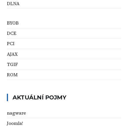
DLNA
BYOB
DCE
PCI
AJAX
TGIF
ROM
AKTUÁLNÍ POJMY
nagware
Joomla!