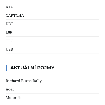
ATA
CAPTCHA
DDR
L8R
TPC
USB
AKTUÁLNÍ POJMY
Richard Burns Rally
Acer
Motorola