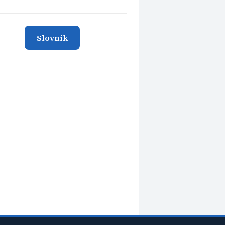
Slovník