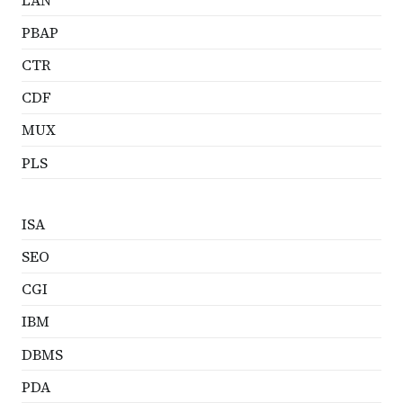
PBAP
CTR
CDF
MUX
PLS
ISA
SEO
CGI
IBM
DBMS
PDA