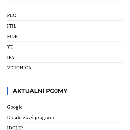
PLC
ITIL
MDR
YT
IFA
VERONICA
AKTUÁLNÍ POJMY
Google
Databázový program
IDCLIP