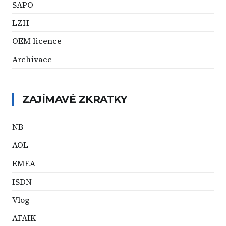
SAPO
LZH
OEM licence
Archivace
ZAJÍMAVÉ ZKRATKY
NB
AOL
EMEA
ISDN
Vlog
AFAIK