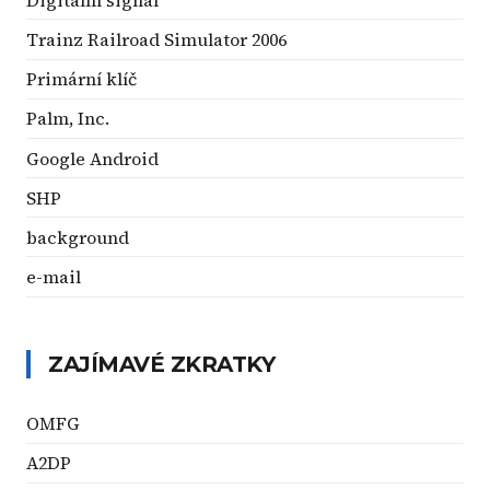
Trainz Railroad Simulator 2006
Primární klíč
Palm, Inc.
Google Android
SHP
background
e-mail
ZAJÍMAVÉ ZKRATKY
OMFG
A2DP