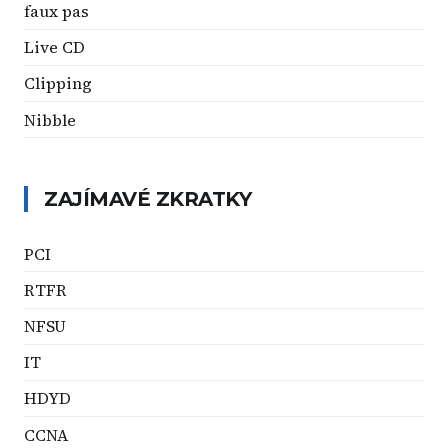
faux pas
Live CD
Clipping
Nibble
ZAJÍMAVÉ ZKRATKY
PCI
RTFR
NFSU
IT
HDYD
CCNA