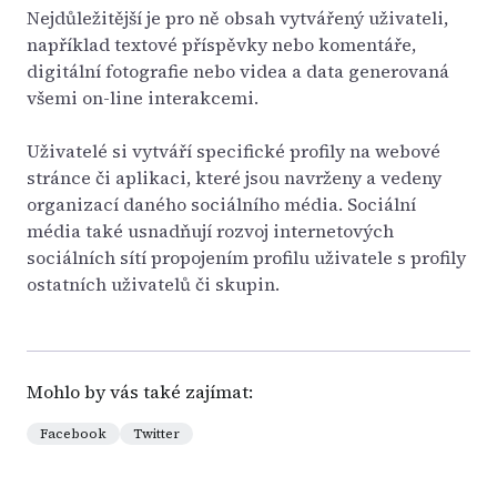
Nejdůležitější je pro ně obsah vytvářený uživateli,
například textové příspěvky nebo komentáře,
digitální fotografie nebo videa a data generovaná
všemi on-line interakcemi.
Uživatelé si vytváří specifické profily na webové
stránce či aplikaci, které jsou navrženy a vedeny
organizací daného sociálního média. Sociální
média také usnadňují rozvoj internetových
sociálních sítí propojením profilu uživatele s profily
ostatních uživatelů či skupin.
Mohlo by vás také zajímat:
Facebook
Twitter