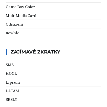
Game Boy Color
MultiMediaCard
Odsazení
newbie
ZAJÍMAVÉ ZKRATKY
SMS
HOOL
Lipsum
LATAM
SRSLY