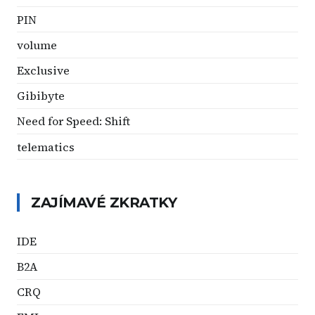
PIN
volume
Exclusive
Gibibyte
Need for Speed: Shift
telematics
ZAJÍMAVÉ ZKRATKY
IDE
B2A
CRQ