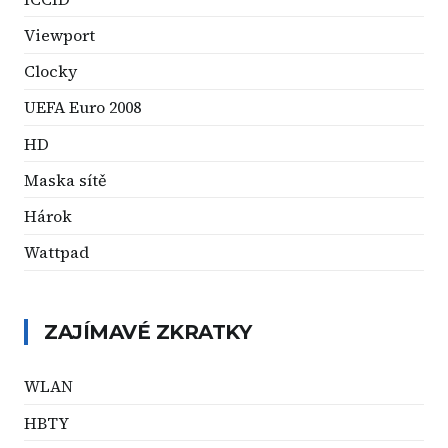
Viewport
Clocky
UEFA Euro 2008
HD
Maska sítě
Hárok
Wattpad
ZAJÍMAVÉ ZKRATKY
WLAN
HBTY