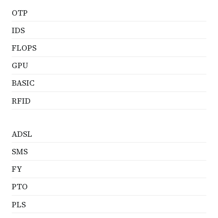
OTP
IDS
FLOPS
GPU
BASIC
RFID
ADSL
SMS
FY
PTO
PLS