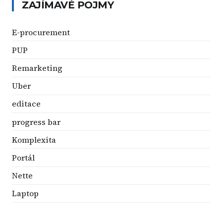
ZAJÍMAVÉ POJMY
E-procurement
PUP
Remarketing
Uber
editace
progress bar
Komplexita
Portál
Nette
Laptop