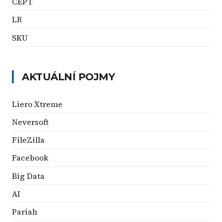
CEPT
LR
SKU
AKTUÁLNÍ POJMY
Liero Xtreme
Neversoft
FileZilla
Facebook
Big Data
AI
Pariah