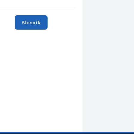
Slovník