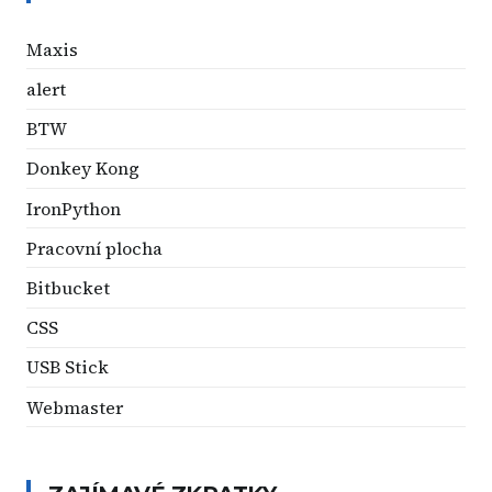
Maxis
alert
BTW
Donkey Kong
IronPython
Pracovní plocha
Bitbucket
CSS
USB Stick
Webmaster