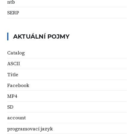
ntb
SERP
AKTUÁLNÍ POJMY
Catalog
ASCII
Title
Facebook
MP4
SD
account
programovací jazyk