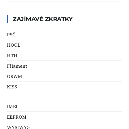
ZAJÍMAVÉ ZKRATKY
PSČ
HOOL
HTH
Filament
GRWM
KISS
IMEI
EEPROM
WYSIWYG