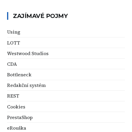
ZAJÍMAVÉ POJMY
Using
LOTT
Westwood Studios
CDA
Bottleneck
Redakční systém
REST
Cookies
PrestaShop
eRouška