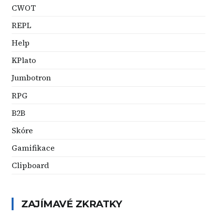
CWOT
REPL
Help
KPlato
Jumbotron
RPG
B2B
Skóre
Gamifikace
Clipboard
ZAJÍMAVÉ ZKRATKY