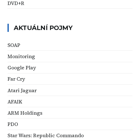
DVD+R
AKTUÁLNÍ POJMY
SOAP
Monitoring
Google Play
Far Cry
Atari Jaguar
AFAIK
ARM Holdings
PDO
Star Wars: Republic Commando