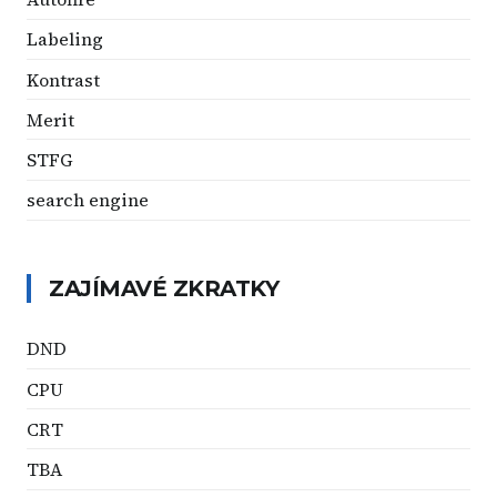
Labeling
Kontrast
Merit
STFG
search engine
ZAJÍMAVÉ ZKRATKY
DND
CPU
CRT
TBA