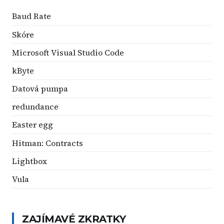
Baud Rate
Skóre
Microsoft Visual Studio Code
kByte
Datová pumpa
redundance
Easter egg
Hitman: Contracts
Lightbox
Vula
ZAJÍMAVÉ ZKRATKY