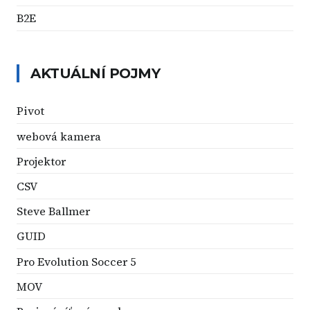
B2E
AKTUÁLNÍ POJMY
Pivot
webová kamera
Projektor
CSV
Steve Ballmer
GUID
Pro Evolution Soccer 5
MOV