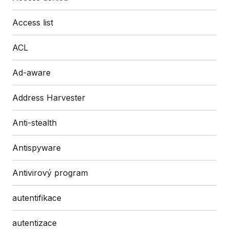
Access list
ACL
Ad-aware
Address Harvester
Anti-stealth
Antispyware
Antivirový program
autentifikace
autentizace