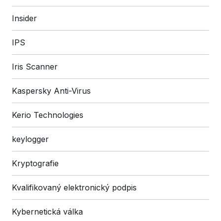
Insider
IPS
Iris Scanner
Kaspersky Anti-Virus
Kerio Technologies
keylogger
Kryptografie
Kvalifikovaný elektronický podpis
Kybernetická válka