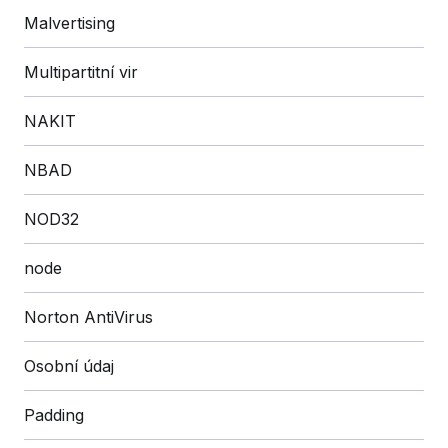
Malvertising
Multipartitní vir
NAKIT
NBAD
NOD32
node
Norton AntiVirus
Osobní údaj
Padding