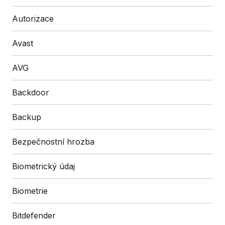
Autorizace
Avast
AVG
Backdoor
Backup
Bezpečnostní hrozba
Biometrický údaj
Biometrie
Bitdefender