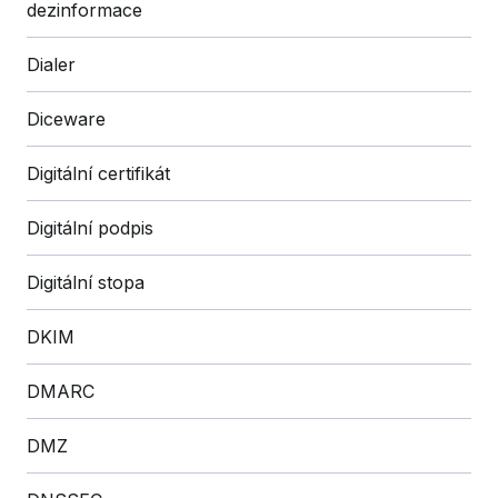
dezinformace
Dialer
Diceware
Digitální certifikát
Digitální podpis
Digitální stopa
DKIM
DMARC
DMZ