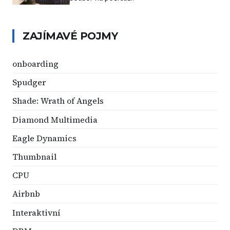
ZAJÍMAVÉ POJMY
onboarding
Spudger
Shade: Wrath of Angels
Diamond Multimedia
Eagle Dynamics
Thumbnail
CPU
Airbnb
Interaktivní