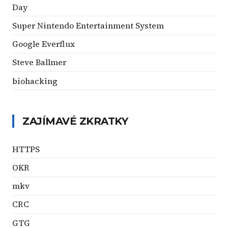
Day
Super Nintendo Entertainment System
Google Everflux
Steve Ballmer
biohacking
ZAJÍMAVÉ ZKRATKY
HTTPS
OKR
mkv
CRC
GTG