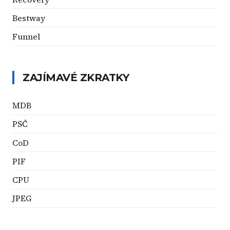
Bestway
Funnel
ZAJÍMAVÉ ZKRATKY
MDB
PSČ
CoD
PIF
CPU
JPEG