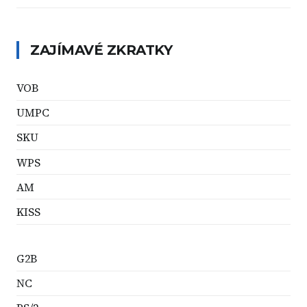
ZAJÍMAVÉ ZKRATKY
VOB
UMPC
SKU
WPS
AM
KISS
G2B
NC