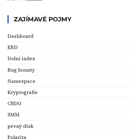
ZAJÍMAVÉ POJMY
Dashboard
ERD
Dolní index
Bug bounty
Namespace
Kryptografie
CBDO
SMM
pevný disk
Polarita