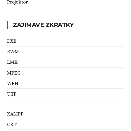
Projektor
ZAJÍMAVÉ ZKRATKY
DXB
RWM
LMK
MPEG
WFH
UTP
XAMPP
CRT