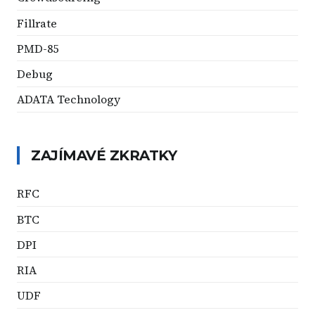
Fillrate
PMD-85
Debug
ADATA Technology
ZAJÍMAVÉ ZKRATKY
RFC
BTC
DPI
RIA
UDF