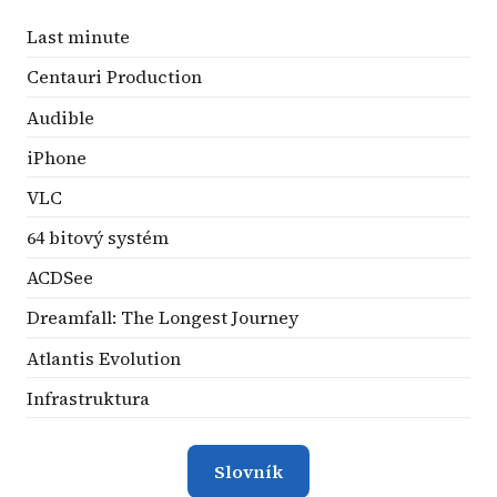
Last minute
Centauri Production
Audible
iPhone
VLC
64 bitový systém
ACDSee
Dreamfall: The Longest Journey
Atlantis Evolution
Infrastruktura
Slovník