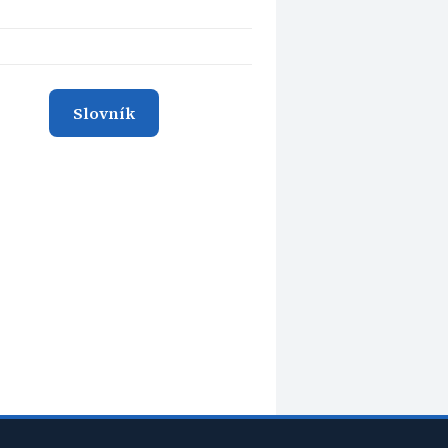
Slovník