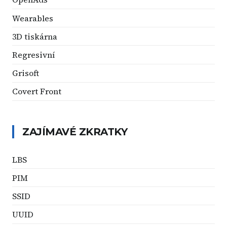
Wearables
3D tiskárna
Regresivní
Grisoft
Covert Front
ZAJÍMAVÉ ZKRATKY
LBS
PIM
SSID
UUID