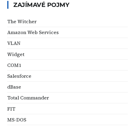
ZAJÍMAVÉ POJMY
The Witcher
Amazon Web Services
VLAN
Widget
COM1
Salesforce
dBase
Total Commander
FIT
MS-DOS