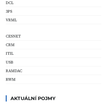
DCL
3PS
VRML
CESNET
CRM
ITIL
USB
RAMDAC
RWM
AKTUÁLNÍ POJMY