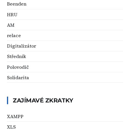
Beenden
HRU
AM
relace
Digitalizátor
Středník
Polovodič
Solidarita
ZAJÍMAVÉ ZKRATKY
XAMPP
XLS