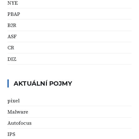
NYE
PBAP
B2R
ASF
CR
DIZ
AKTUÁLNÍ POJMY
pixel
Malware
Autofocus
IPS