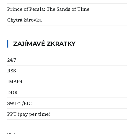
Prince of Persia: The Sands of Time
Chytrá žárovka
ZAJÍMAVÉ ZKRATKY
24/7
RSS
IMAP4
DDR
SWIFT/BIC
PPT (pay per time)