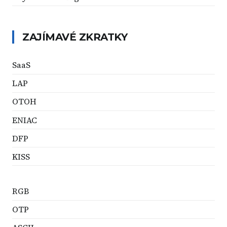
ZAJÍMAVÉ ZKRATKY
SaaS
LAP
OTOH
ENIAC
DFP
KISS
RGB
OTP