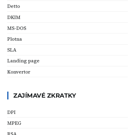
Detto
DKIM
MS-DOS
Plotna
SLA
Landing page
Konvertor
ZAJÍMAVÉ ZKRATKY
DPI
MPEG
RSA