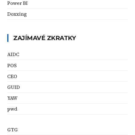
Power BI
Doxxing
ZAJÍMAVÉ ZKRATKY
AIDC
POS
CEO
GUID
YAW
pwd
GTG