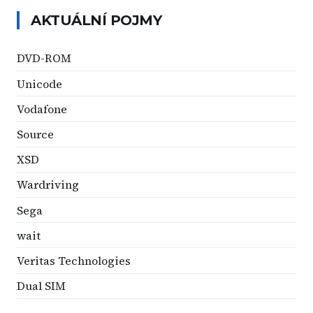
AKTUÁLNÍ POJMY
DVD-ROM
Unicode
Vodafone
Source
XSD
Wardriving
Sega
wait
Veritas Technologies
Dual SIM