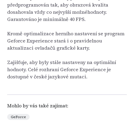
předprogramován tak, aby obrazová kvalita
dosahovala vždy co nejvyšší možnéhodnoty.
Garantováno je minimálně 40 FPS.
Kromě optimalizace herního nastavení se program
Geforce Experience stará i o pravidelnou
aktualizaci ovladačů grafické karty.
Zajišťuje, aby byly stále nastaveny na optimální
hodnoty. Celé rozhraní Geforce Experience je
dostupné v české jazykové mutaci.
Mohlo by vás také zajímat:
GeForce