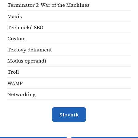
Terminator 3: War of the Machines
Maxis
Technické SEO
Custom
Textový dokument
Modus operandi
Troll
WAMP
Networking
Slovník