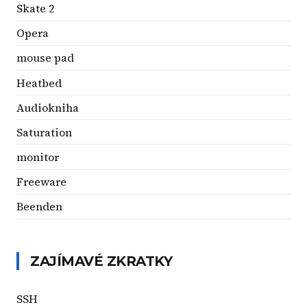
Skate 2
Opera
mouse pad
Heatbed
Audiokniha
Saturation
monitor
Freeware
Beenden
ZAJÍMAVÉ ZKRATKY
SSH