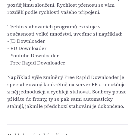
pozdějšímu sloučení. Rychlost přenosu se vám
rozdělí podle rychlosti vašeho připojení.
Těchto stahovacích programů existuje v
současnosti velké množství, uveďme si například:
- JD Downloader
- VD Downloader
- Youtube Downloader
- Free Rapid Downloader
Například výše zmíněný Free Rapid Downloader je
specializovaný konkrétně na server FR a umožňuje
z něj jednodušeji a rychleji stahovat. Soubory pouze
přidáte do fronty, ty se pak sami automaticky
stahují, jakmile předchozí stahování je dokončeno.