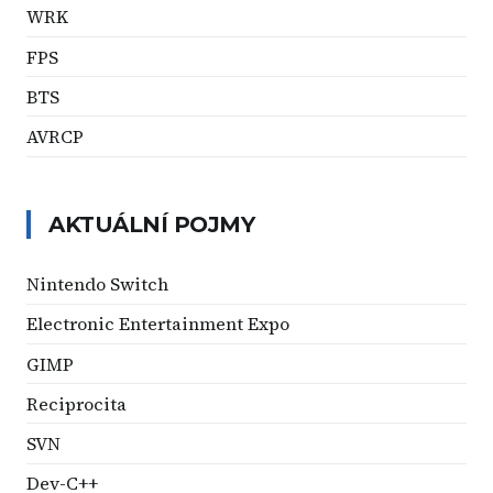
WRK
FPS
BTS
AVRCP
AKTUÁLNÍ POJMY
Nintendo Switch
Electronic Entertainment Expo
GIMP
Reciprocita
SVN
Dev-C++