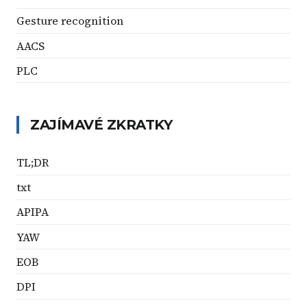
Gesture recognition
AACS
PLC
ZAJÍMAVÉ ZKRATKY
TL;DR
txt
APIPA
YAW
EOB
DPI