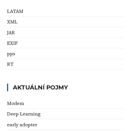
LATAM
XML
JAR
EXIF
pps
RT
AKTUÁLNÍ POJMY
Modem
Deep Learning
early adopter