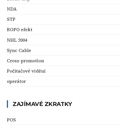
NDA
STP
ROPO efekt
NHL 2004
Sync Cable
Cross-promotion
Počítačové vidění
operátor
ZAJÍMAVÉ ZKRATKY
POS