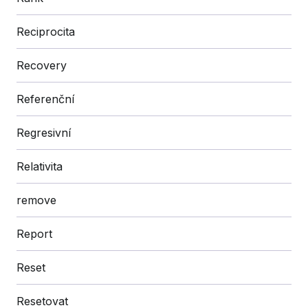
Reciprocita
Recovery
Referenční
Regresivní
Relativita
remove
Report
Reset
Resetovat