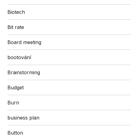
Biotech
Bit rate
Board meeting
bootování
Brainstorming
Budget
Burn
business plan
Button