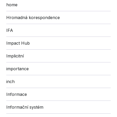
home
Hromadná korespondence
IFA
Impact Hub
Implicitní
importance
inch
Informace
Informační systém