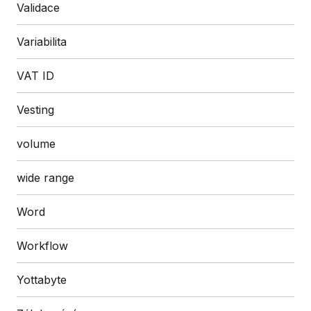
Validace
Variabilita
VAT ID
Vesting
volume
wide range
Word
Workflow
Yottabyte