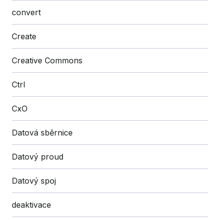
convert
Create
Creative Commons
Ctrl
CxO
Datová sběrnice
Datový proud
Datový spoj
deaktivace