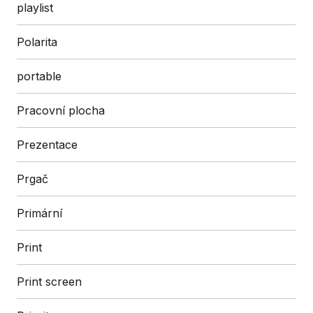
playlist
Polarita
portable
Pracovní plocha
Prezentace
Prgač
Primární
Print
Print screen