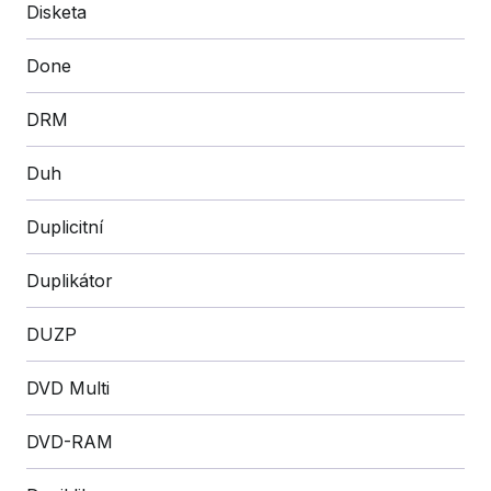
Disketa
Done
DRM
Duh
Duplicitní
Duplikátor
DUZP
DVD Multi
DVD-RAM