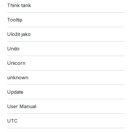
Think tank
Tooltip
Uložit jako
Undo
Unicorn
unknown
Update
User Manual
UTC