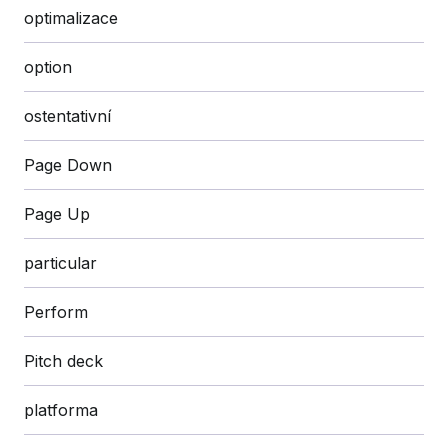
optimalizace
option
ostentativní
Page Down
Page Up
particular
Perform
Pitch deck
platforma