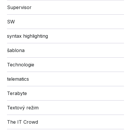
Supervisor
SW
syntax highlighting
šablona
Technologie
telematics
Terabyte
Textový režim
The IT Crowd