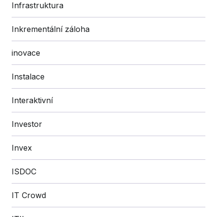
Infrastruktura
Inkrementální záloha
inovace
Instalace
Interaktivní
Investor
Invex
ISDOC
IT Crowd