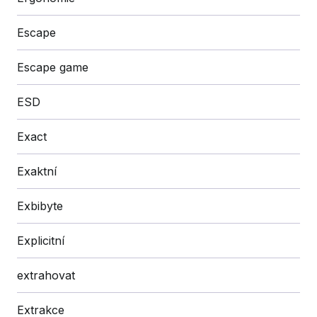
Escape
Escape game
ESD
Exact
Exaktní
Exbibyte
Explicitní
extrahovat
Extrakce