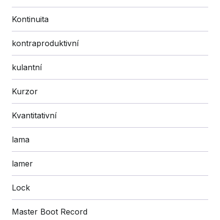
Kontinuita
kontraproduktivní
kulantní
Kurzor
Kvantitativní
lama
lamer
Lock
Master Boot Record