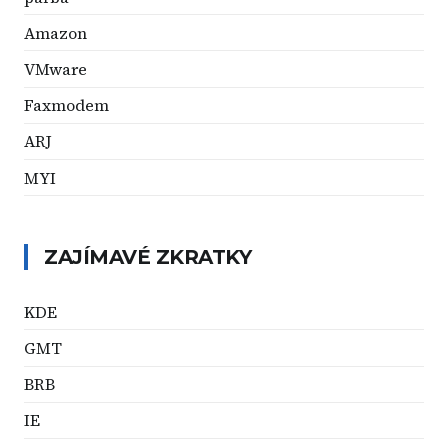
Amazon
VMware
Faxmodem
ARJ
MYI
ZAJÍMAVÉ ZKRATKY
KDE
GMT
BRB
IE