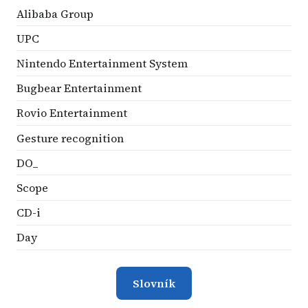
Alibaba Group
UPC
Nintendo Entertainment System
Bugbear Entertainment
Rovio Entertainment
Gesture recognition
DO_
Scope
CD-i
Day
Slovník